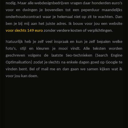
nodig. Maar alle webdesignbedrijven vragen daar honderden euro's
voor en dwingen je bovendien tot een peperduur maandelijks
onderhoudscontract waar je helemaal niet op zit te wachten. Dan
ben je bij mij aan het juiste adres. Ik bouw voor jou een website
voor slechts 149 euro
zonder verdere kosten of verplichtingen.
Natuurlijk heb je zelf veel inspraak en kun je zelf bepalen welke
foto's, stijl en kleuren je mooi vindt. Alle teksten worden
geschreven volgens de laatste Seo-technieken (Search Engine
Optimalisation) zodat je slechts na enkele dagen goed op Google te
vinden bent. Bel of mail me en dan gaan we samen kijken wat ik
voor jou kan doen.